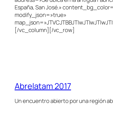
Abrelatam 2017
Un encuentro abierto por una región ab