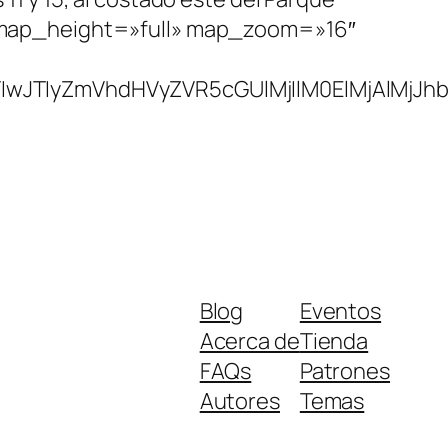
Blog
Eventos
Acerca de
Tienda
FAQs
Patrones
Autores
Temas