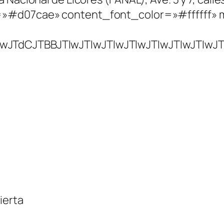
ierta